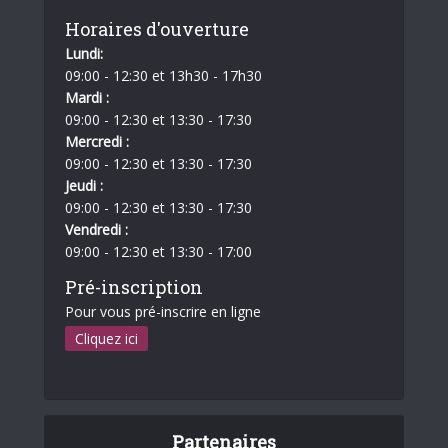
Horaires d'ouverture
Lundi:
09:00 - 12:30 et 13h30 - 17h30
Mardi :
09:00 - 12:30 et 13:30 - 17:30
Mercredi :
09:00 - 12:30 et 13:30 - 17:30
Jeudi :
09:00 - 12:30 et 13:30 - 17:30
Vendredi :
09:00 - 12:30 et 13:30 - 17:00
Pré-inscription
Pour vous pré-inscrire en ligne
Cliquez ici
Partenaires