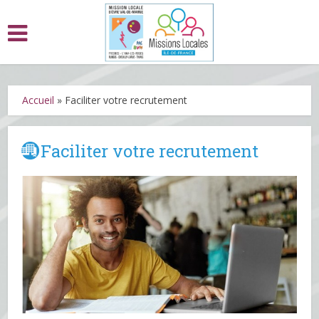
Accueil
»
Faciliter votre recrutement
Faciliter votre recrutement