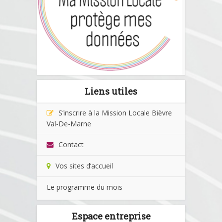
Liens utiles
S’inscrire à la Mission Locale Bièvre
Val-De-Marne
Contact
Vos sites d’accueil
Le programme du mois
Espace entreprise