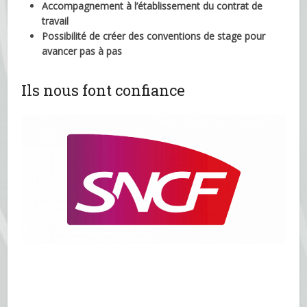
Accompagnement à l’établissement du contrat de
travail
Possibilité de créer des conventions de stage pour
avancer pas à pas
Ils nous font confiance