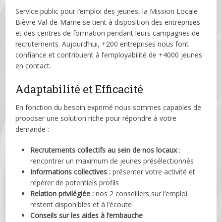
Service public pour l’emploi des jeunes, la Mission Locale
Bièvre Val-de-Marne se tient à disposition des entreprises
et des centres de formation pendant leurs campagnes de
recrutements. Aujourd’hui, +200 entreprises nous font
confiance et contribuent à l’employabilité de +4000 jeunes
en contact.
Adaptabilité et Efficacité
En fonction du besoin exprimé nous sommes capables de
proposer une solution riche pour répondre à votre
demande :
Recrutements collectifs au sein de nos locaux
:
rencontrer un maximum de jeunes présélectionnés
Informations collectives :
présenter votre activité et
repérer de potentiels profils
Relation privilégiée :
nos 2 conseillers sur l’emploi
restent disponibles et à l’écoute
Conseils sur les aides à l’embauche