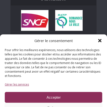
Gérer le consentement
Pour offrir les meilleures expériences, nous utilisons des technologies
telles que les cookies pour stocker et/ou accéder aux informations des
appareils. Le fait de consentir à ces technologies nous permettra de
traiter des données telles que le comportement de navigation ou les ID
uniques sur ce site. Le fait de ne pas consentir ou de retirer son
consentement peut avoir un effet négatif sur certaines caractéristiques
et fonctions.
Gérer les services
Ensemble de nos partenaires
Accepter