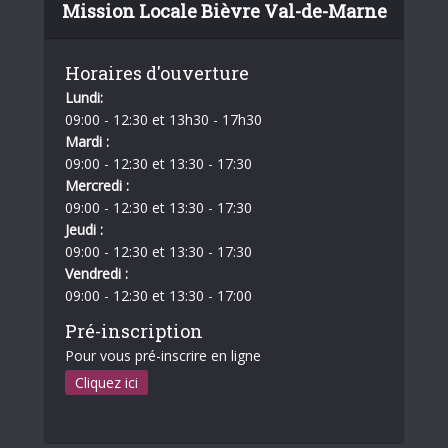
Mission Locale Bièvre Val-de-Marne
Horaires d'ouverture
Lundi:
09:00 - 12:30 et 13h30 - 17h30
Mardi :
09:00 - 12:30 et 13:30 - 17:30
Mercredi :
09:00 - 12:30 et 13:30 - 17:30
Jeudi :
09:00 - 12:30 et 13:30 - 17:30
Vendredi :
09:00 - 12:30 et 13:30 - 17:00
Pré-inscription
Pour vous pré-inscrire en ligne
Cliquez ici