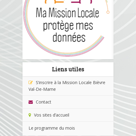
Liens utiles
S’inscrire à la Mission Locale Bièvre
Val-De-Marne
Contact
Vos sites d’accueil
Le programme du mois