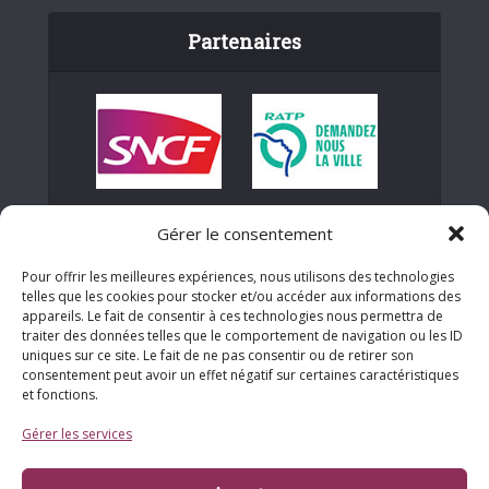
Partenaires
Gérer le consentement
Pour offrir les meilleures expériences, nous utilisons des technologies
telles que les cookies pour stocker et/ou accéder aux informations des
appareils. Le fait de consentir à ces technologies nous permettra de
traiter des données telles que le comportement de navigation ou les ID
uniques sur ce site. Le fait de ne pas consentir ou de retirer son
consentement peut avoir un effet négatif sur certaines caractéristiques
et fonctions.
Gérer les services
Ensemble de nos partenaires