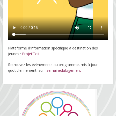
Plateforme d’information spécifique à destination des
jeunes :
Projet’Toit
Retrouvez les événements au programme, mis à jour
quotidiennement, sur :
semainedulogement